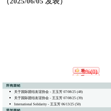
（2025/06/05 发表）
0%(0)
关于国际团结友谊协会
- 王玉芳 07/08/25 (48)
关于国际团结友谊协会
- 王玉芳 07/08/25 (39)
International Solidarity
- 王玉芳 06/13/25 (50)