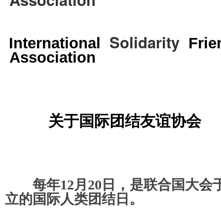
Solidarity
International
Frie
Association
关于国际团结友谊协会
，
每年12月20日
是联合国大会于2
立的国际人类团结日。