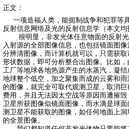
正文：
一项造福人类，能扼制战争和犯罪等具
反射信息网络及光的反射信息学（本文均
很明显，非发光体任意物面的反射光
入射源的全部图像信息，也包括镜面图像
分辨清图像，而计算机就可以，只需获取
形状数据，即可分析整合出图像。比如，
工厂等地球各地热源产生的水蒸汽，凝结
地球整个低空，加之聚集而成的云雾和雨
的图像，就完全可取代观测卫星，取消巨
费用，并且无法因太空战等原因而遭摧毁
卫星所获图像似镜面图像，而水滴是球面
测卫星不能获取的图像，如任何地面上洞
的全景图像。
我们都知道任何非发光体物只要能将