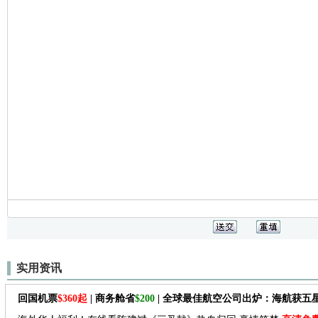
实用资讯
回国机票
$360起
| 商务舱省
$200
| 全球最佳航空公司出炉：海航获五