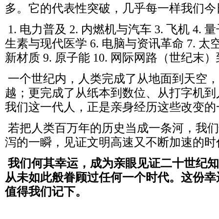
多。它的代表性突破，几乎每一样我们今
1. 电力普及 2. 内燃机与汽车 3. 飞机 4.
生素与现代医学 6. 电脑与资讯革命 7. 太
新材质 9. 原子能 10. 网际网路（世纪末）
一个世纪内，人类完成了从地面到天空，
越；更完成了从纸本到数位、从打字机到
我们这一代人，正是亲身经历这些改变的
若把人类百万年的历史当成一条河，我们
泻的一瞬，见证文明高速又不断加速的时
我们何其幸运，成为亲眼见证二十世纪知
从未如此般眷顾过任何一个时代。这份幸
值得我们记下。