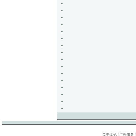
关于本站
|
广告服务