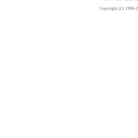
Copyright (C) 1998-2