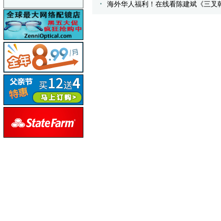
海外华人福利！在线看陈建斌《三叉