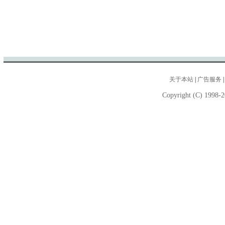
关于本站
|
广告服务
Copyright (C) 1998-2