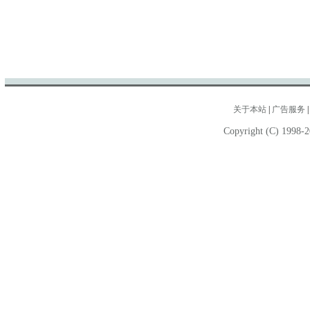
关于本站
|
广告服务
Copyright (C) 1998-2