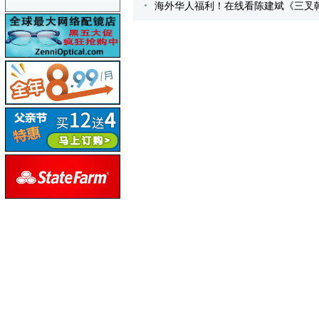
海外华人福利！在线看陈建斌《三叉