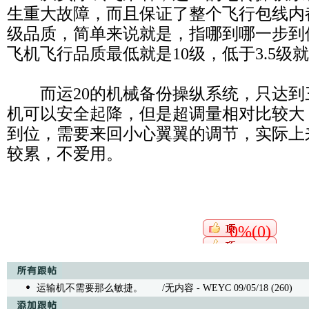
生重大故障，而且保证了整个飞行包线内
级品质，简单来说就是，指哪到哪一步到
飞机飞行品质最低就是10级，低于3.5级
而运20的机械备份操纵系统，只达到
机可以安全起降，但是超调量相对比较大
到位，需要来回小心翼翼的调节，实际上
较累，不爱用。
0%(0)
运输机不需要那么敏捷。
/无内容 - WEYC 09/05/18 (260)