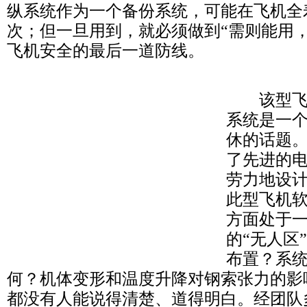
纵系统作为一个备份系统，可能在飞机全
次；但一旦用到，就必须做到“需则能用
飞机安全的最后一道防线。
该型飞机
系统是一
休的话题
了先进的
劳力地设
此型飞机
方面处于
的“无人区
布置？系
何？机体变形和温度升降对钢索张力的影
都没有人能说得清楚、道得明白。经团队