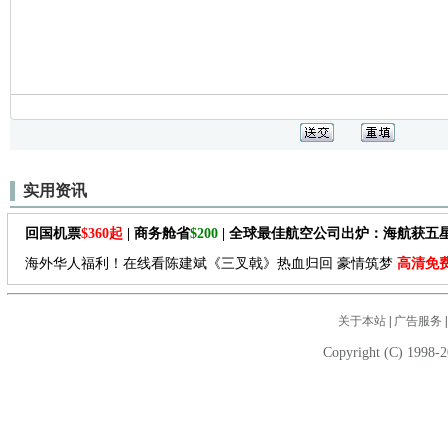
实用资讯
回国机票
$360起
| 商务舱省
$200
| 全球最佳航空公司出炉：海航获五
海外华人福利！在线看陈建斌《三叉戟》热血归回 豪情筑梦
高清免
关于本站
|
广告服务
Copyright (C) 1998-2