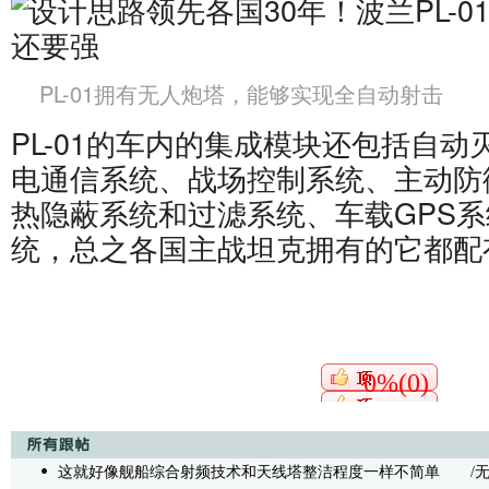
PL-01拥有无人炮塔，能够实现全自动射击
PL-01的车内的集成模块还包括自
电通信系统、战场控制系统、主动防
热隐蔽系统和过滤系统、车载GPS
统，总之各国主战坦克拥有的它都配
0%(0)
这就好像舰船综合射频技术和天线塔整洁程度一样不简单
/无内容 