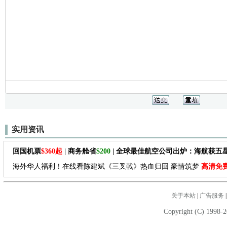
实用资讯
回国机票
$360起
| 商务舱省
$200
| 全球最佳航空公司出炉：海航获五
海外华人福利！在线看陈建斌《三叉戟》热血归回 豪情筑梦
高清免
关于本站
|
广告服务
Copyright (C) 1998-2