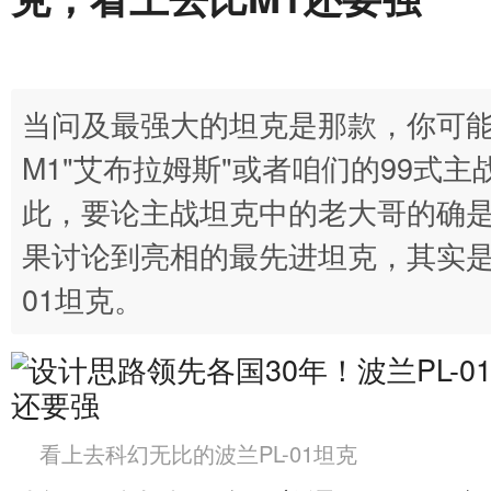
当问及最强大的坦克是那款，你可能
M1"艾布拉姆斯"或者咱们的99式
此，要论主战坦克中的老大哥的确
果讨论到亮相的最先进坦克，其实是
01坦克。
看上去科幻无比的波兰PL-01坦克