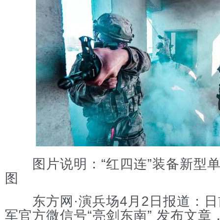
图片说明：“红四连”装备新型单
图
东方网·演兵场4月2日报道：日
军官方微信号“亮剑东南” 发布文章