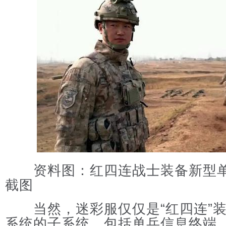
资料图：红四连战士装备新型单
截图
当然，迷彩服仅仅是“红四连”装
系统的子系统，包括单兵信息终端