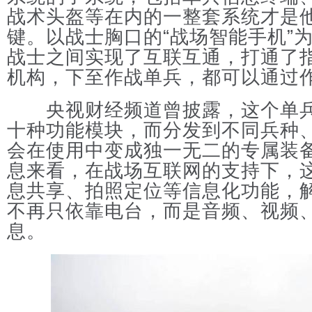
战术头盔等在内的一整套系统才是
键。以战士胸口的“战场智能手机”
战士之间实现了互联互通，打通了
机构，下至作战单兵，都可以通过
央视财经频道曾披露，这个单兵
十种功能模块，而分发到不同兵种
会在使用中变成独一无二的专属装
息来看，在战场互联网的支持下，
息共享、拍照定位等信息化功能，
不再只依靠电台，而是音频、视频
息。