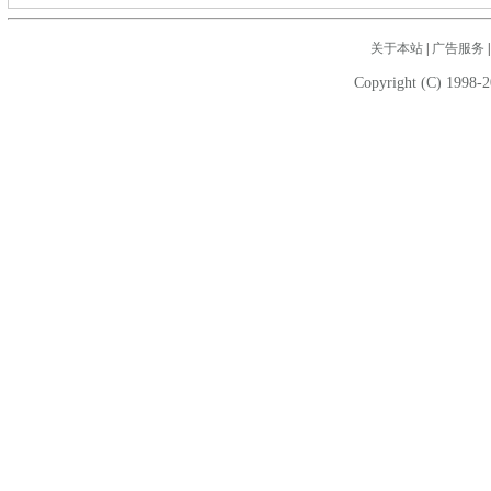
关于本站
|
广告服务
Copyright (C) 1998-2