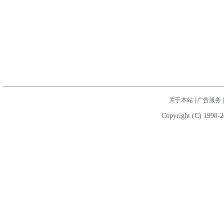
关于本站
|
广告服务
Copyright (C) 1998-2