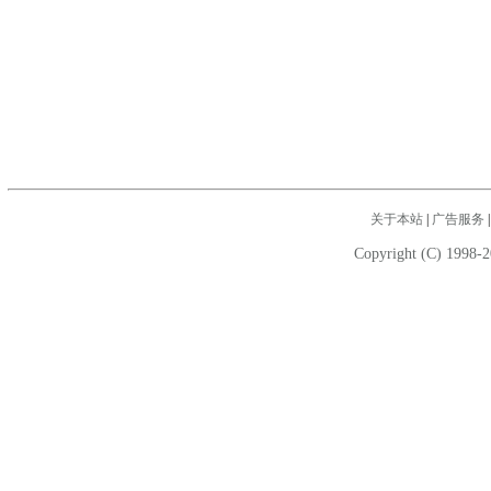
关于本站
|
广告服务
Copyright (C) 1998-2