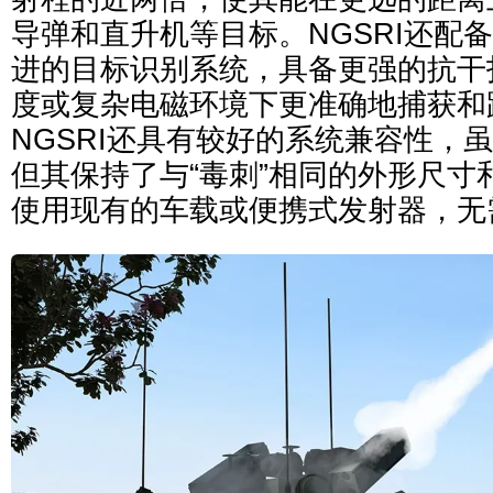
导弹和直升机等目标。NGSRI还配
进的目标识别系统，具备更强的抗干
度或复杂电磁环境下更准确地捕获和
NGSRI还具有较好的系统兼容性，
但其保持了与“毒刺”相同的外形尺寸
使用现有的车载或便携式发射器，无