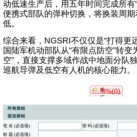
动低速生产后，用五年时间完成所有“
便携式部队的弹种切换，将换装周期
低。
综合来看，NGSRI不仅仅是“打得更
国陆军机动部队从“有限点防空”转变
空”，直接支撑多域作战中地面分队
巡航导弹及低空有人机的核心能力。
0%(0)
笔 名 (必选项):
密 码 (必选项):
标 题 (必选项):