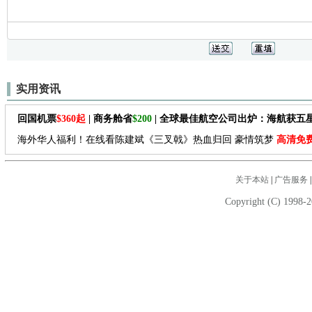
实用资讯
回国机票
$360起
| 商务舱省
$200
| 全球最佳航空公司出炉：海航获五
海外华人福利！在线看陈建斌《三叉戟》热血归回 豪情筑梦
高清免
关于本站
|
广告服务
Copyright (C) 1998-2