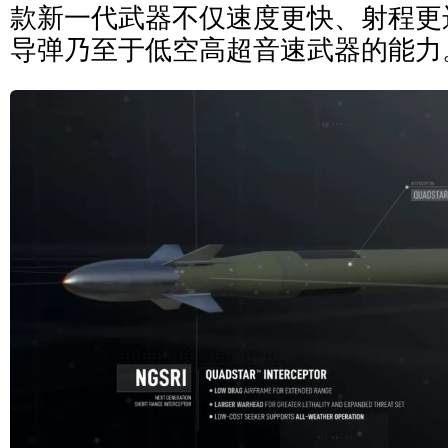
款新一代武器不仅速度更快、射程更
导弹乃至于低空高超音速武器的能力