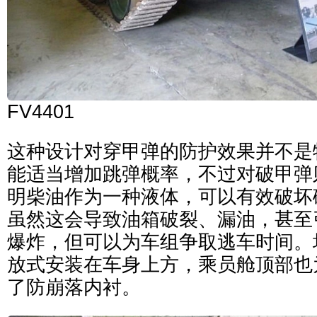
FV4401
这种设计对穿甲弹的防护效果并不是
能适当增加跳弹概率，不过对破甲弹
明柴油作为一种液体，可以有效破坏
虽然这会导致油箱破裂、漏油，甚至
爆炸，但可以为车组争取逃车时间。
放式安装在车身上方，乘员舱顶部也
了防崩落内衬。