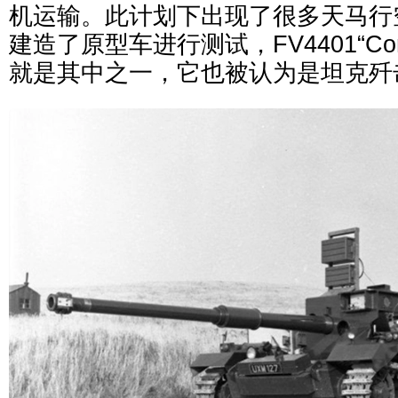
机运输。此计划下出现了很多天马行
建造了原型车进行测试，FV4401“Cont
就是其中之一，它也被认为是坦克歼