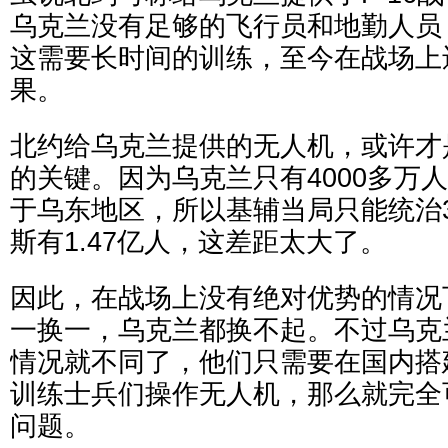
乌克兰没有足够的飞行员和地勤人员
这需要长时间的训练，至今在战场上
果。
北约给乌克兰提供的无人机，或许才
的关键。因为乌克兰只有4000多万人
于乌东地区，所以基辅当局只能统治3
斯有1.47亿人，这差距太大了。
因此，在战场上没有绝对优势的情况
一换一，乌克兰都换不起。不过乌克
情况就不同了，他们只需要在国内搭
训练士兵们操作无人机，那么就完全
问题。