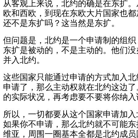
从客观上来说，北约的确是在东扩。
欧和西欧，到现在东欧大片国家也都
还不是东扩吗？这当然是东扩。
但问题是，北约是一个申请制的组织
东扩是被动的，不是主动的。他们没
并入北约。
这些国家只能通过申请的方式加入北
申请了，那么主动权就在北约这边了
的实际状况，再考虑要不要将你纳入
所以，一切都要从这个国家申请加入
如果你不申请，那么北约就不可能东
维亚，周围一圈基本全都是北约成员