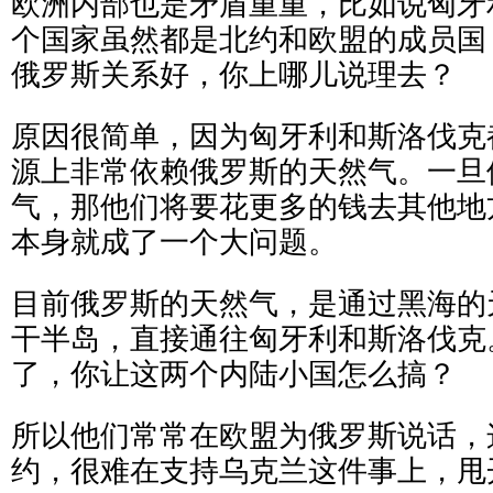
欧洲内部也是矛盾重重，比如说匈牙
个国家虽然都是北约和欧盟的成员国
俄罗斯关系好，你上哪儿说理去？
原因很简单，因为匈牙利和斯洛伐克
源上非常依赖俄罗斯的天然气。一旦
气，那他们将要花更多的钱去其他地
本身就成了一个大问题。
目前俄罗斯的天然气，是通过黑海的
干半岛，直接通往匈牙利和斯洛伐克
了，你让这两个内陆小国怎么搞？
所以他们常常在欧盟为俄罗斯说话，
约，很难在支持乌克兰这件事上，甩