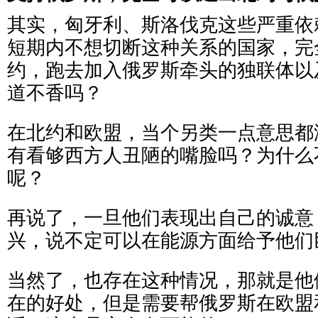
其实，匈牙利、斯洛伐克这些严重依
短期内不想切断这种关系的国家，完
约，跑去加入俄罗斯牵头的独联体以
道不香吗？
在北约和欧盟，当个另类一点意思都
有看够西方人丑陋的嘴脸吗？为什么
呢？
再说了，一旦他们表现出自己的诚意
兴，说不定可以在能源方面给予他们
当然了，也存在这种情况，那就是他
在的好处，但是需要帮俄罗斯在欧盟