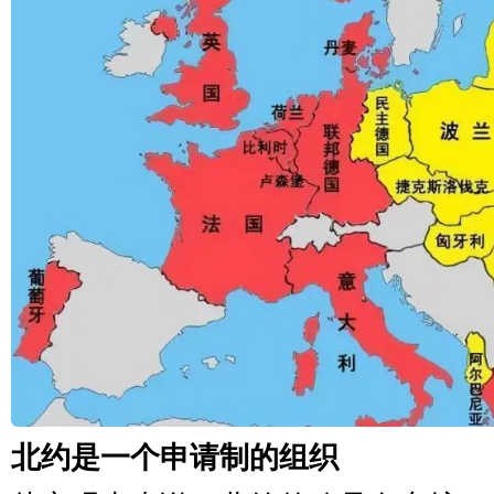
北约是一个申请制的组织