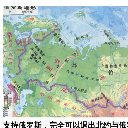
支持俄罗斯，完全可以退出北约与俄