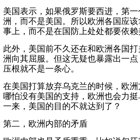
美国表示，如果俄罗斯要西进，第一
洲，而不是美国。所以欧洲各国应该
事上，而不是在国防上处处都要依赖
此外，美国前不久还在和欧洲各国打
洲向其屈服。但这无疑也暴露出一点
压根就不是一条心。
在美国打算放弃乌克兰的时候，欧洲
哪怕没有美国的支持，欧洲也会力挺
一来，美国的目的不就达到了？
第二，欧洲内部的矛盾