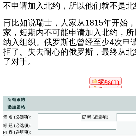
不申请加入北约，所以他们就不是北
再比如说瑞士，人家从1815年开始
家，短期内不可能申请加入北约，所
纳入组织。俄罗斯也曾经至少4次申
拒了。失去耐心的俄罗斯，最终从北
了对手。
50%(1)
笔 名 (必选项):
密 码 (必选项):
标 题 (必选项):
内 容 (选填项):