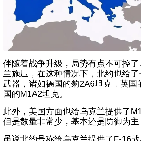
伴随着战争升级，局势有点不可控了
兰施压，在这种情况下，北约也给了
武器，诸如德国的豹2A6坦克，英国
国的M1A2坦克。
此外，美国方面也给乌克兰提供了M1
但是数量非常少，基本还是防御为主
虽说北约号称给乌克兰提供了F-16