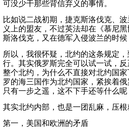
可没少干那些背信弃义的事情。
比如说二战初期，捷克斯洛伐克、波
义上的盟友，不过英法却在《慕尼黑
斯洛伐克，又在德军入侵波兰的时候
所以，我很怀疑，北约的这条规定，
行。其实俄罗斯完全可以试一试，反
整个北约，为什么不直接对北约国家
罗的海三国作为北约国家，紧挨着俄
只有一步之遥，这不下手还等什么呢
其实北约内部，也是一团乱麻，压根
第一，美国和欧洲的矛盾