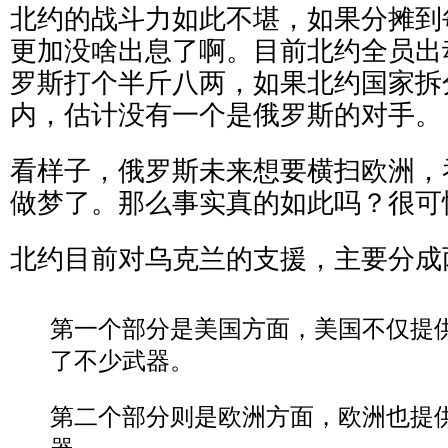
北约的战斗力如此不堪，如果分摊到
更加没啥出息了啊。目前北约全员出
罗斯打个半斤八两，如果北约国家拆
内，估计没有一个是俄罗斯的对手。
看样子，俄罗斯未来想要横扫欧洲，
做梦了。那么事实真的如此吗？很可
北约目前对乌克兰的支援，主要分成
第一个部分是美国方面，美国不仅提
了不少武器。
第二个部分则是欧洲方面，欧洲也提