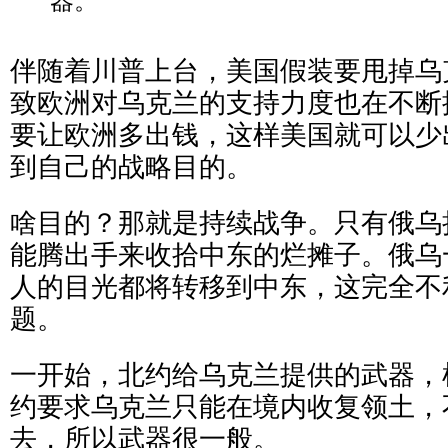
器。
伴随着川普上台，美国假装要甩掉乌
致欧洲对乌克兰的支持力度也在不断
要让欧洲多出钱，这样美国就可以少
到自己的战略目的。
啥目的？那就是持续战争。只有俄乌
能腾出手来收拾中东的烂摊子。俄乌
人的目光都将转移到中东，这完全不
题。
一开始，北约给乌克兰提供的武器，
约要求乌克兰只能在境内收复领土，
去，所以武器很一般。