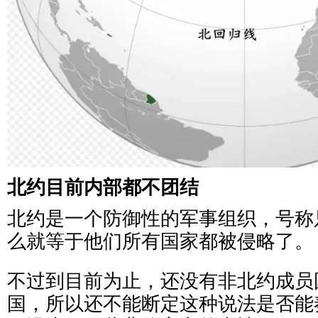
北约目前内部都不团结
北约是一个防御性的军事组织，号称
么就等于他们所有国家都被侵略了。
不过到目前为止，还没有非北约成员
国，所以还不能断定这种说法是否能