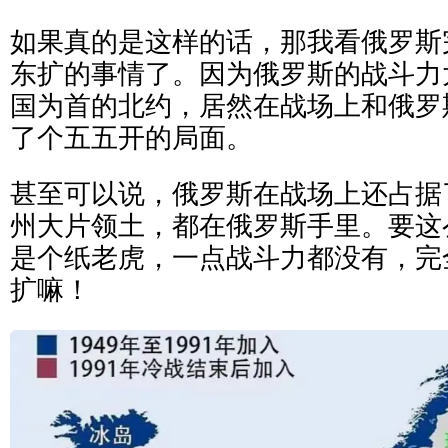
如果真的是这样的话，那我看俄罗斯
东扩的事情了。因为俄罗斯的战斗力
国为首的北约，居然在战场上和俄罗
了个五五开的局面。
甚至可以说，俄罗斯在战场上还占据
州大片领土，都在俄罗斯手里。要这
是个纸老虎，一点战斗力都没有，完
扩嘛！