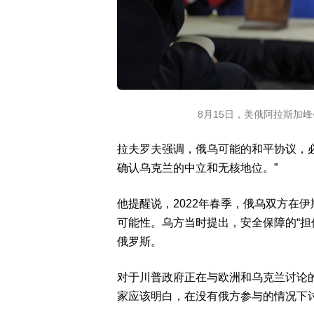
8月15日，美俄阿拉斯加
拉夫罗夫强调，俄乌可能的和平协议，
确认乌克兰的中立和无核地位。”
他提醒说，2022年春季，俄乌双方在
可能性。乌方当时提出，安全保障的“担
俄罗斯。
对于川普政府正在与欧洲和乌克兰讨论
家应该明白，在没有俄方参与的情况下讨