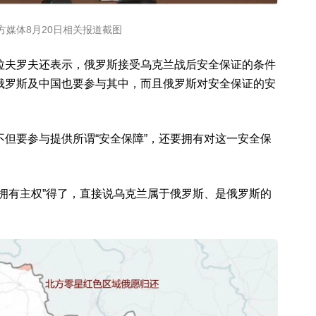
方媒体8月20日相关报道截图
拉夫罗夫还表示，俄罗斯接受乌克兰战后安全保证的条件
俄罗斯及中国也要参与其中，而且俄罗斯对安全保证的安
但要参与提供所谓“安全保障”，还要拥有对这一安全保
拥有主权”得了，直接说乌克兰属于俄罗斯、是俄罗斯的
。