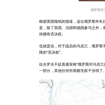
俄罗斯官
根据英国报纸的报道，这位俄罗斯外长
是，除了英国、法国和德国参与之外，
排拥有否决权。
也就是说，对于战后的乌克兰，俄罗斯不
障的“否决权”。
拉夫罗夫不妨直接宣称“俄罗斯对乌克兰
一部分，其他任何外国都无权干涉得了