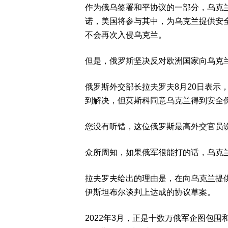
作为俄乌签署和平协议的一部分，乌克兰
诺，美国将参与其中，为乌克兰提供安
不会再次入侵乌克兰。
但是，俄罗斯坚决反对欧洲国家向乌克
俄罗斯外交部长拉夫罗夫8月20日表示
到解决，但莫斯科同意乌克兰得到安全
您没有听错，这位俄罗斯最高外交官员
众所周知，如果俄军很能打的话，乌克
拉夫罗夫给出的理由是，在向乌克兰提供
伊斯坦布尔谈判上达成的协议草案。
2022年3月，正是十数万俄军企图包