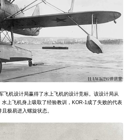
海军飞机设计局赢得了水上飞机的设计竞标。该设计局从
2）水上飞机身上吸取了经验教训，KOR-1成了失败的代表
并且极易进入螺旋状态。