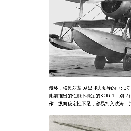
最终，格奥尔基·别里耶夫领导的中央
此前推出的性能不稳定的KOR-1（别-
作：纵向稳定性不足，容易扎入波涛，