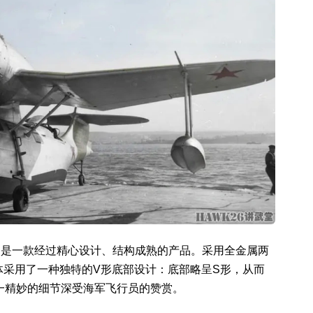
上飞机，是一款经过精心设计、结构成熟的产品。采用全金属两
体采用了一种独特的V形底部设计：底部略呈S形，从而
一精妙的细节深受海军飞行员的赞赏。