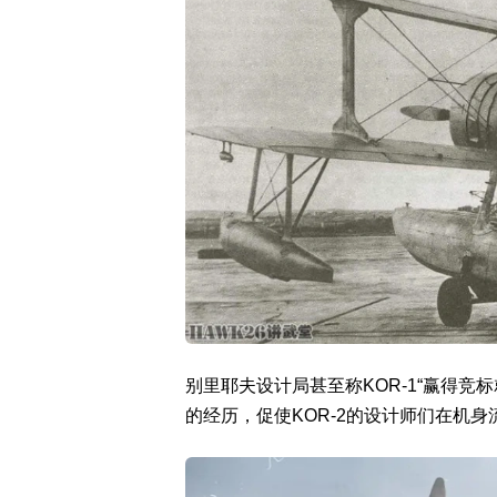
别里耶夫设计局甚至称KOR-1“赢得
的经历，促使KOR-2的设计师们在机