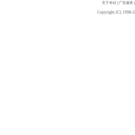
关于本站
|
广告服务
Copyright (C) 1998-2