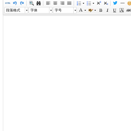
段落格式
字体
字号