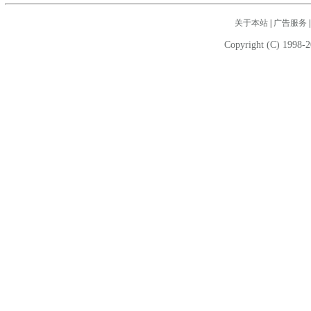
关于本站
|
广告服务
Copyright (C) 1998-2