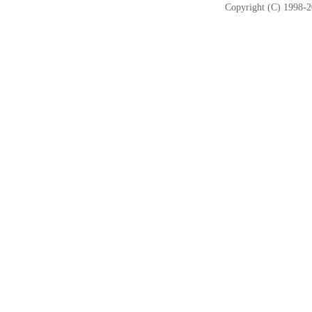
Copyright (C) 1998-2