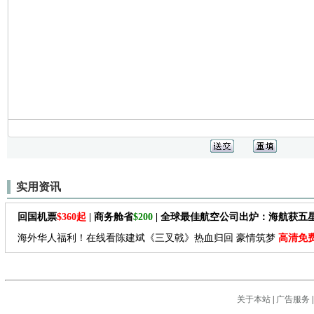
实用资讯
回国机票
$360起
| 商务舱省
$200
| 全球最佳航空公司出炉：海航获五
海外华人福利！在线看陈建斌《三叉戟》热血归回 豪情筑梦
高清免
关于本站
|
广告服务