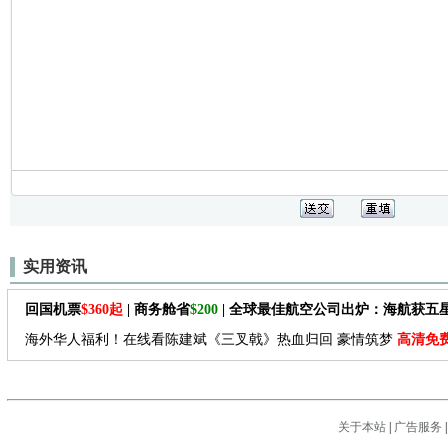
实用资讯
回国机票
$360起
| 商务舱省
$200
| 全球最佳航空公司出炉：海航获五
海外华人福利！在线看陈建斌《三叉戟》热血归回 豪情筑梦
高清免
关于本站
|
广告服务