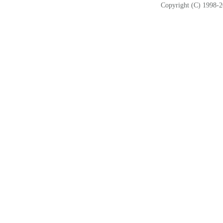
Copyright (C) 1998-2