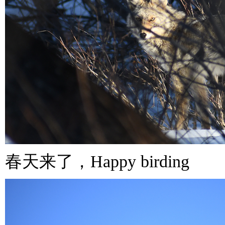
春天来了，Happy birding