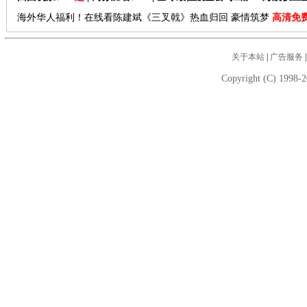
海外华人福利！在线看陈建斌《三叉戟》热血归回 豪情筑梦
高清免
关于本站
|
广告服务
Copyright (C) 1998-2