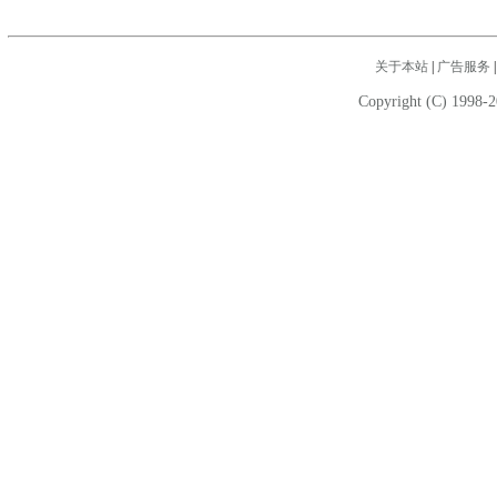
关于本站
|
广告服务
Copyright (C) 1998-2