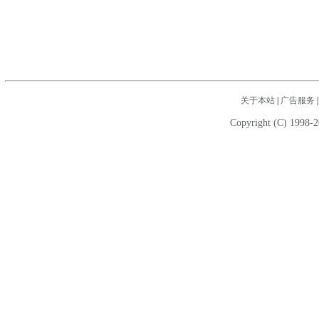
关于本站
|
广告服务
Copyright (C) 1998-2