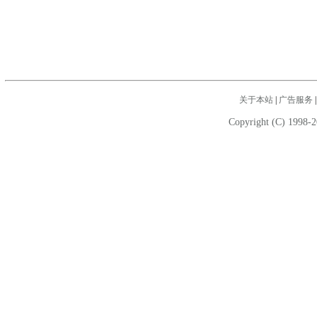
关于本站
|
广告服务
Copyright (C) 1998-2