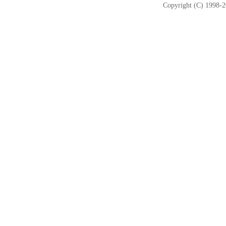
Copyright (C) 1998-2