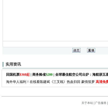
实用资讯
回国机票
$360起
| 商务舱省
$200
| 全球最佳航空公司出炉：海航获五
海外华人福利！在线看陈建斌《三叉戟》热血归回 豪情筑梦
高清免
关于本站
|
广告服务