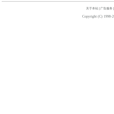
关于本站
|
广告服务
Copyright (C) 1998-2