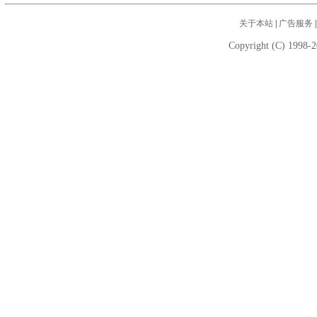
关于本站
|
广告服务
Copyright (C) 1998-2