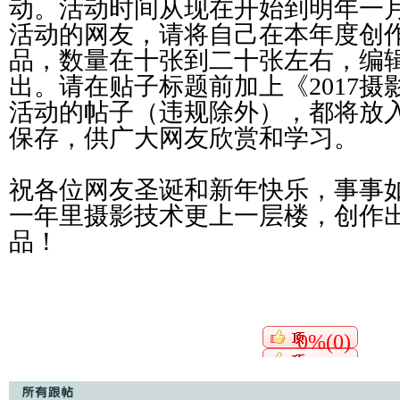
动。活动时间从现在开始到明年一
活动的网友，请将自己在本年度创
品，数量在十张到二十张左右，编
出。请在贴子标题前加上《2017
活动的帖子（违规除外），都将放
保存，供广大网友欣赏和学习。
祝各位网友圣诞和新年快乐，事事
一年里摄影技术更上一层楼，创作
品！
0%(0)