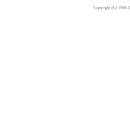
Copyright (C) 1998-2