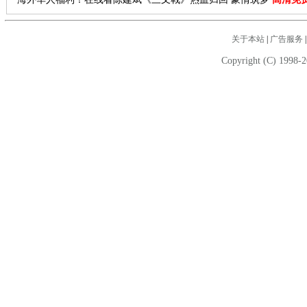
关于本站
|
广告服务
Copyright (C) 1998-2