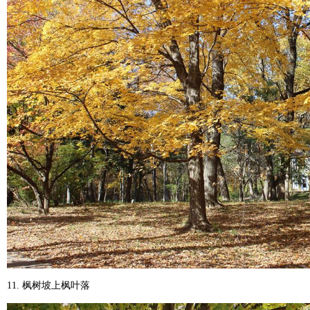
11. 枫树坡上枫叶落