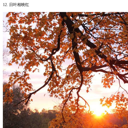
12. 日叶相映红