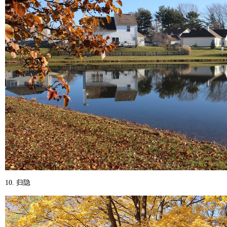
10. 归隐