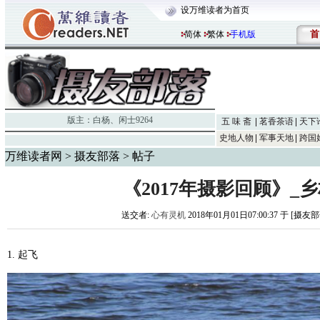
设万维读者为首页
首
简体
繁体
手机版
版主：
白杨
、
闲士9264
五 味 斋
茗香茶语
天下
史地人物
军事天地
跨国
万维读者网
>
摄友部落
> 帖子
《2017年摄影回顾》_
送交者:
心有灵机
2018年01月01日07:00:37 于 [摄友
1. 起飞