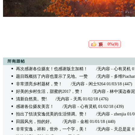
0%(0)
再次感谢各位摄友！也感谢版主加精！
/无内容 - 心有灵机 01/05
题目既概括了内容也显示了见地。一赞
/无内容 - 多维Piachan 01
非常漂亮乡村题材，赞！
/无内容 - 闲士9264 01/03/18 (447)
好美的乡村生活，甜蜜的2017，赞！
/无内容 - 林中溪边春泥 01/0
清新自然美。赞!
/无内容 - 天馬 01/02/18 (476)
感谢各位摄友美言！
/无内容 - 心有灵机 01/02/18 (439)
拍出了恬淡安逸优美的生活情调。赞！
/无内容 - zhenjia 01/01/
田园风光，拍的好。
/无内容 - 金相 01/01/18 (440)
非常安逸，祥和，世外，一个字，美！
/无内容 - 天总是蓝 01/01