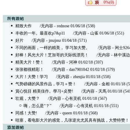
0%(0)
精致大作
/无内容 - rednose 01/06/18 (538)
丰收的一年。最喜欢p7&p11
/无内容 - 山雀 01/06/18 (551)
好片
/无内容 - jmzjmz 01/04/18 (571)
不同的画面，一样的精美， 学习加大赞。
/无内容 - 闲士9264 01
好棒！风光大片！芝加哥的天际线漂亮！
/无内容 - 林中溪边春泥 0
精美大片！赞！
/无内容 - 河神 01/02/18 (597)
张张都很精彩！
/无内容 - dan7901042 01/02/18 (579)
大片！大赞！学习
/无内容 - zhenjia 01/01/18 (558)
气势磅礴的风景作品，学习＋赞！
/无内容 - 金相 01/01/18 (5
賞心悦目 精美佳作。學习+奌赞!
/无内容 - 天馬 01/01/18 (541
壮观，大赞？
/无内容 - 心有灵机 01/01/18 (567)
嗨，怎么是“？”
/无内容 - 心有灵机 01/01/18 (551)
同感！大赞!
/无内容 - queen 01/01/18 (568)
哇塞，看电影大片的感觉，几张逆光尤其具有挑战，大赞特赞！