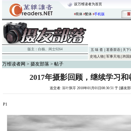
设万维读者为首页
首
简体
繁体
手机版
版主：
白杨
、
闲士9264
五 味 斋
茗香茶语
天下
史地人物
军事天地
跨国
万维读者网
>
摄友部落
> 帖子
2017年摄影回顾，继续学习
送交者:
落叶飘零
2018年01月01日08:30:51 于 [摄友
P1