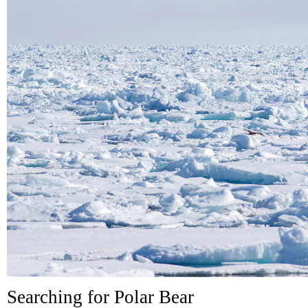
Searching for Polar Bear