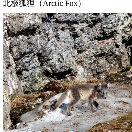
北极狐狸（Arctic Fox）