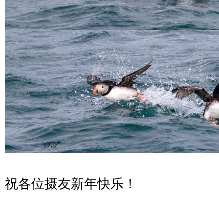
祝各位摄友新年快乐！