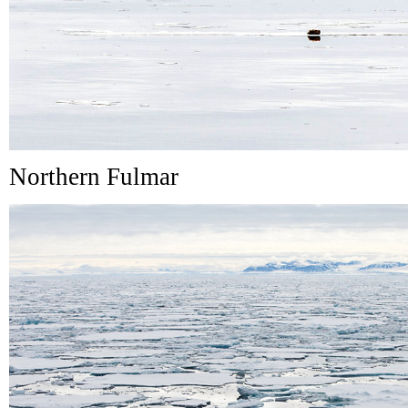
Northern Fulmar