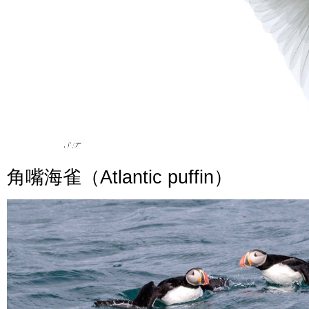
角嘴海雀（
Atlantic puffin
）