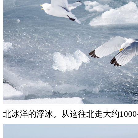
北冰洋的浮冰。从这往北走大约100