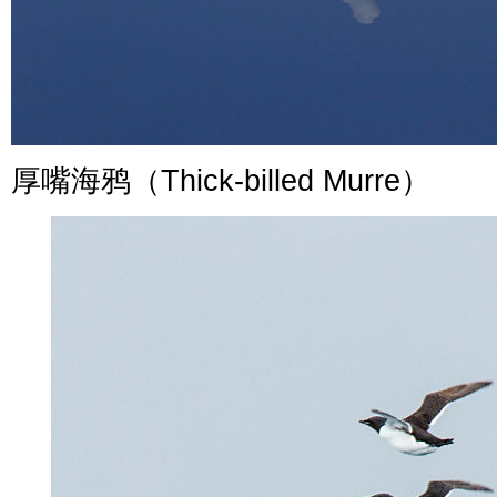
厚嘴海鸦（
Thick-billed Murre）