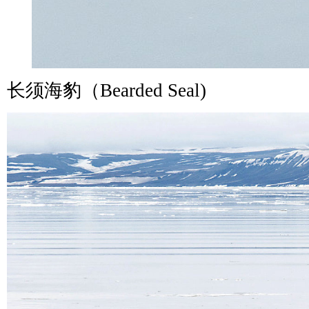
长须海豹（Bearded Seal)