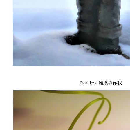
Real love 维系靠你我