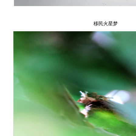
移民火星梦