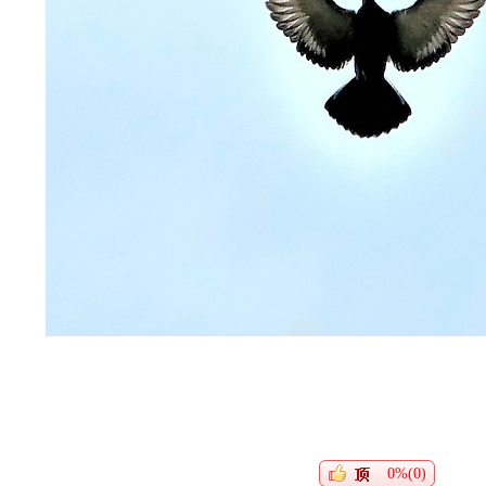
0%(0)