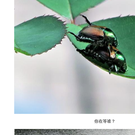
你在等谁？