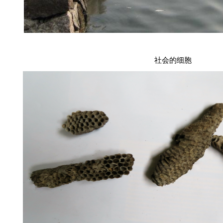
社会的细胞