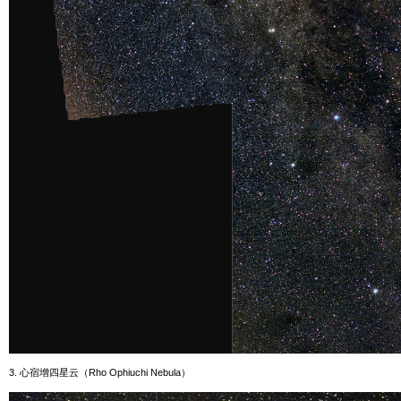
3. 心宿增四星云（
Rho Ophiuchi Nebula
）