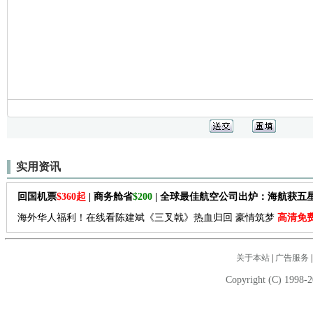
实用资讯
回国机票
$360起
| 商务舱省
$200
| 全球最佳航空公司出炉：海航获五
海外华人福利！在线看陈建斌《三叉戟》热血归回 豪情筑梦
高清免
关于本站
|
广告服务
Copyright (C) 1998-2