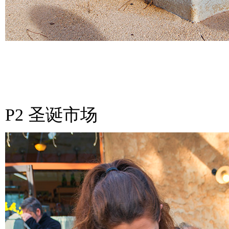
P2 圣诞市场