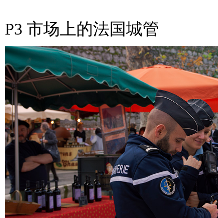
P3 市场上的法国城管