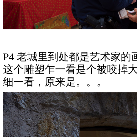
P4 老城里到处都是艺术家的
这个雕塑乍一看是个被咬掉
细一看，原来是。。。