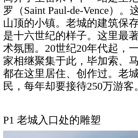
罗（Saint Paul-de-Venc
山顶的小镇。老城的建筑保
是十六世纪的样子。这里最
术氛围。20世纪20年代起，
家相继聚集于此，毕加索、
都在这里居住、创作过。老城
民，每年却要接待250万游客
P1 老城入口处的雕塑