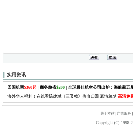
实用资讯
回国机票
$360起
| 商务舱省
$200
| 全球最佳航空公司出炉：海航获五
海外华人福利！在线看陈建斌《三叉戟》热血归回 豪情筑梦
高清免
关于本站
|
广告服务
Copyright (C) 1998-2