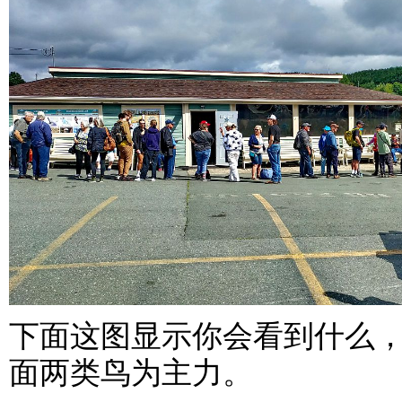
下面这图显示你会看到什么
面两类鸟为主力。