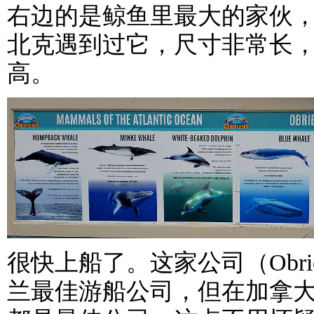
右边的是鲸鱼里最大的家伙
北克遇到过它，尺寸非常长
高。
很快上船了。这家公司（Obri
兰最佳游船公司，但在加拿