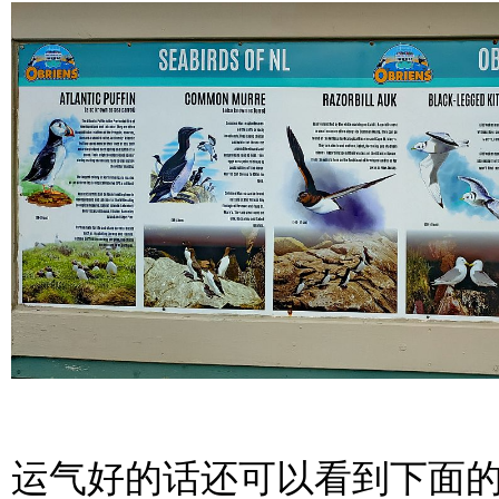
运气好的话还可以看到下面