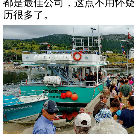
都是最佳公司，这点不用怀疑
历很多了。