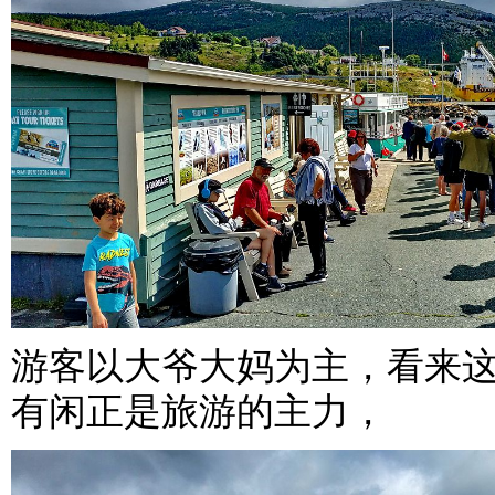
游客以大爷大妈为主，看来
有闲正是旅游的主力，