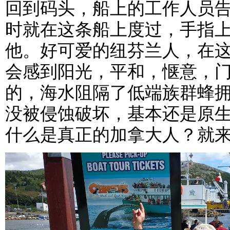
回到码头，船上的工作人员
时就在这条船上度过，手指
他。好可爱的纽芬兰人，在
会感到阳光，平和，惬意，
的，海水阻隔了低端族群蜂
没被侵蚀破坏，基本还是原
什么是真正的加拿大人？就