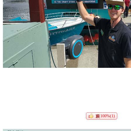
100%(1)