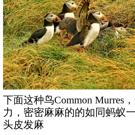
下面这种鸟Common Murr
力，密密麻麻的的如同蚂蚁
头皮发麻