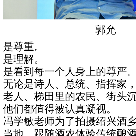
郭允
是尊重。
是理解。
是看到每一个人身上的尊严
无论是诗人、总统、指挥家
老人、梯田里的农民、街头
他们都值得被认真凝视。
冯学敏老师为了拍摄绍兴酒
当地，跟随酒农体验传统酿