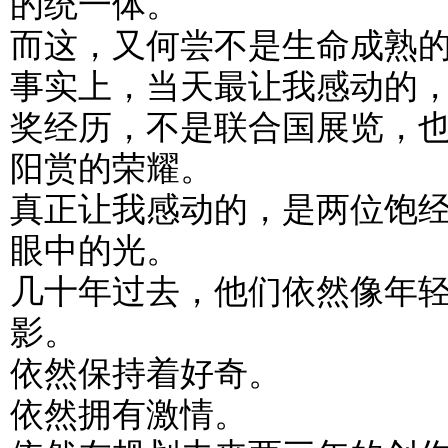
的统一体。
而这，又何尝不是生命成熟
事实上，当天最让我感动的
奖经历，不是联合国展览，
阳赏的荣耀。
真正让我感动的，是两位饱
眼中的光。
几十年过去，他们依然像年
影。
依然保持着好奇。
依然拥有激情。