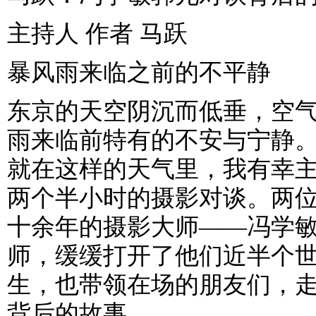
主持人 作者 马跃
暴风雨来临之前的不平静
东京的天空阴沉而低垂，空
雨来临前特有的不安与宁静
就在这样的天气里，我有幸
两个半小时的摄影对谈。两
十余年的摄影大师——冯学
师，缓缓打开了他们近半个
生，也带领在场的朋友们，
背后的故事。