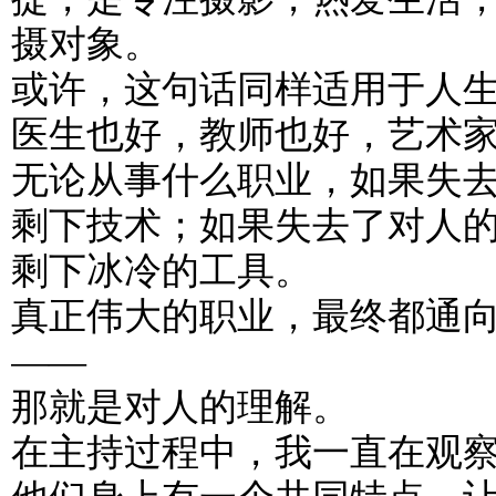
摄对象。
或许，这句话同样适用于人
医生也好，教师也好，艺术
无论从事什么职业，如果失
剩下技术；如果失去了对人
剩下冰冷的工具。
真正伟大的职业，最终都通
——
那就是对人的理解。
在主持过程中，我一直在观