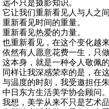
远不只是摄影知识。
它让我们重新看见人与人之
重新看见时间的重量。
重新看见热爱的力量。
也重新看见，在这个变化越
依然有人愿意花费一生，只
这本身，就是一种令人敬佩
同样让我深感荣幸的是，在
与温度的时刻，我受邀担任
中日东方生活美学协会顾问
我想，美学从来不只是艺术