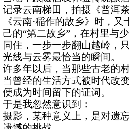
记录云南梯田，拍摄《普洱
《云南·稲作的故乡》时，又
己的“第二故乡”，在村里与
同住，一步一步翻山越岭，
光线与云雾最恰当的瞬间。
许多年以后，当那些古老的
当曾经的生活方式被时代改
便成为时间留下的证词。
于是我忽然意识到：
摄影，某种意义上，是对遗
遗憾的挑战。