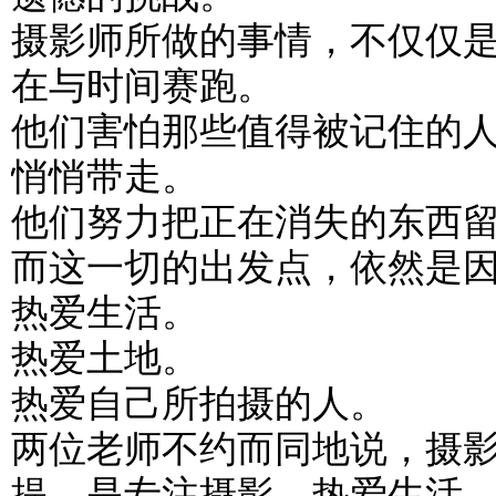
摄影师所做的事情，不仅仅
在与时间赛跑。
他们害怕那些值得被记住的
悄悄带走。
他们努力把正在消失的东西
而这一切的出发点，依然是
热爱生活。
热爱土地。
热爱自己所拍摄的人。
两位老师不约而同地说，摄
提，是专注摄影，热爱生活