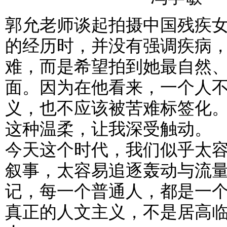
郭允老师谈起拍摄中国残疾女
的经历时，并没有强调疾病
难，而是希望拍到她最自然
面。因为在他看来，一个人
义，也不应该被苦难标签化
这种温柔，让我深受触动。
今天这个时代，我们似乎太
叙事，太容易追逐轰动与流
记，每一个普通人，都是一
真正的人文主义，不是居高