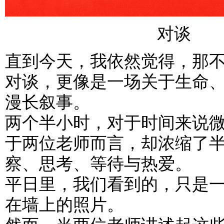
对谈
直到今天，我依然觉得，那
对谈，更像是一场关于生命
漫长叙事。
两个半小时，对于时间来说
于两位老师而言，却浓缩了
察、思考、等待与热爱。
平日里，我们看到的，只是
在墙上的照片。