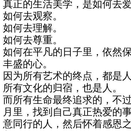
真正的生活美学，是如何去
如何去观察。
如何去理解。
如何去尊重。
如何在平凡的日子里，依然
丰盛的心。
因为所有艺术的终点，都是
所有文化的归宿，也是人。
而所有生命最终追求的，不
月里，找到自己真正热爱的
意同行的人，然后怀着感恩