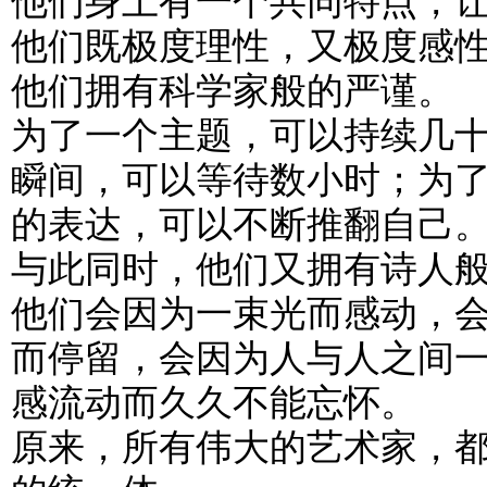
他们身上有一个共同特点，
他们既极度理性，又极度感
他们拥有科学家般的严谨。
为了一个主题，可以持续几
瞬间，可以等待数小时；为
的表达，可以不断推翻自己
与此同时，他们又拥有诗人
他们会因为一束光而感动，
而停留，会因为人与人之间
感流动而久久不能忘怀。
原来，所有伟大的艺术家，