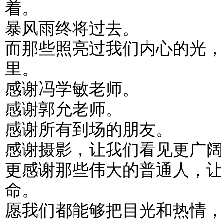
着。
暴风雨终将过去。
而那些照亮过我们内心的光
里。
感谢冯学敏老师。
感谢郭允老师。
感谢所有到场的朋友。
感谢摄影，让我们看见更广
更感谢那些伟大的普通人，
命。
愿我们都能够把目光和热情