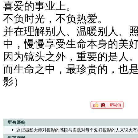
喜爱的事业上。
不负时光，不负热爱。
并在理解别人、温暖别人、
中，慢慢享受生命本身的美
因为镜头之外，重要的是人
而生命之中，最珍贵的，也
影）
0%(0)
这些摄影大师对摄影的感悟与实践对每个爱好摄影的人来说大有