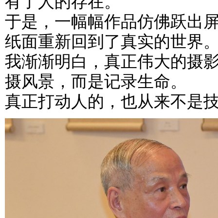
有了人的存在。
于是，一幅幅作品仿佛跃出
纸面重新回到了真实的世界
我渐渐明白，真正伟大的摄
摄风景，而是记录生命。
真正打动人的，也从来不是