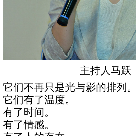
主持人马跃
它们不再只是光与影的排列
它们有了温度。
有了时间。
有了情感。