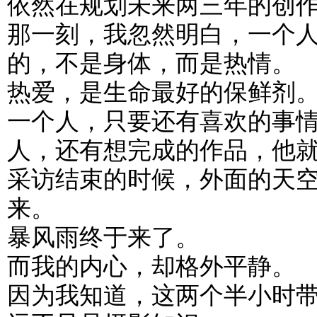
依然在规划未来两三年的创
那一刻，我忽然明白，一个
的，不是身体，而是热情。
热爱，是生命最好的保鲜剂
一个人，只要还有喜欢的事
人，还有想完成的作品，他
采访结束的时候，外面的天
来。
暴风雨终于来了。
而我的内心，却格外平静。
因为我知道，这两个半小时