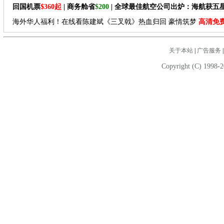
回国机票
$360起
| 商务舱省
$200
| 全球最佳航空公司出炉：海航获五
海外华人福利！在线看陈建斌《三叉戟》热血归回 豪情筑梦
高清免
关于本站
|
广告服务
Copyright (C) 1998-2