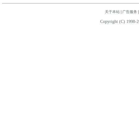
关于本站
|
广告服务
Copyright (C) 1998-2