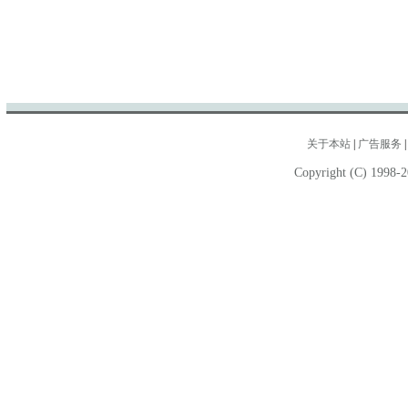
关于本站
|
广告服务
Copyright (C) 1998-2