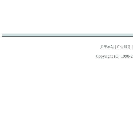
关于本站
|
广告服务
Copyright (C) 1998-2