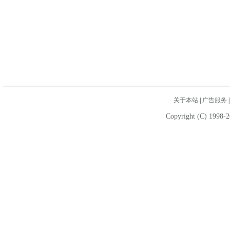
关于本站
|
广告服务
Copyright (C) 1998-2