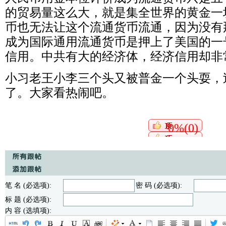
的贸易量这么大，
就是集全世界的黄金一
币也无法让这个流通货币流通，因为没有
成为国际通用流通货币是押上了美国的一
信用。中共有大的经济体，经济信用却非
小习老王小李三个头又被普金一个头耍，
了。大家看热闹吧。
0%(0)
笔 名 (必选项):
密 码 (必选项):
标 题 (必选项):
内 容 (选填项):