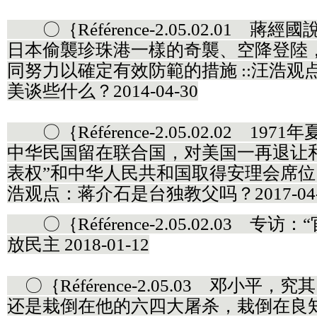
〇｛Référence-2.05.02.01 
日本偷襲珍珠港一樣的奇襲、空降登陸
同努力以確定有效防範的措施 ::汪浩
美谈些什么？2014-04-30
〇｛Référence-2.05.02.02 1
中华民国留在联合国，对美国一再退让
表权”和中华人民共和国取得安理会席位，
浩观点：蒋介石是台独教父吗？2017-04-
〇｛Référence-2.05.02.03 专
放民主 2018-01-12
〇｛Référence-2.05.03 邓小平
还是栽倒在他的六四大屠杀，栽倒在良知