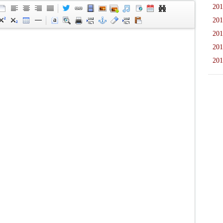
201
201
201
201
201