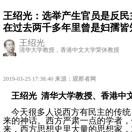
王绍光：选举产生官员是反民
在过去两千多年里曾是妇孺皆
王绍光
清华大学教授，香港中文大学荣休教授
2019-03-25 17:38:40 来源：观察者网
王绍光 清华大学教授、香港中
今天很多人说西方有民主的传统
来的神话。西方严肃一点的学者，
来，西方思想史里大量的思想家，