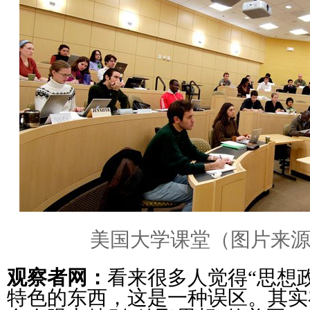
美国大学课堂（图片来
观察者网：
看来很多人觉得“思想
特色的东西，这是一种误区。其实