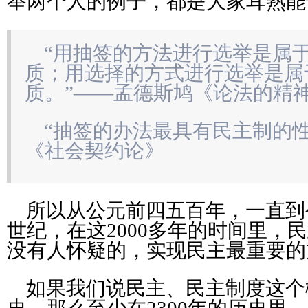
举两个人的例子，都是大家耳熟能
“用抽签的方法进行选举是属
质；用选择的方式进行选举是属
质。”——孟德斯鸠《论法的精
“抽签的办法最具有民主制的性
《社会契约论》
所以从公元前四五百年，一直到公
世纪，在这2000多年的时间里，
没有人怀疑的，实现民主最重要的
如果我们说民主、民主制度这个概