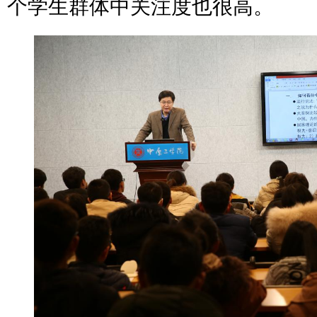
个学生群体中关注度也很高。