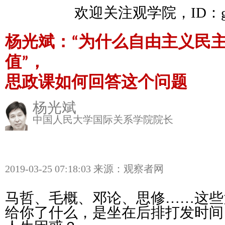
欢迎关注观学院，ID：gua
杨光斌：“为什么自由主义民
值”，
思政课如何回答这个问题
杨光斌
中国人民大学国际关系学院院长
2019-03-25 07:18:03 来源：观察者网
马哲、毛概、邓论、思修……这些
给你了什么，是坐在后排打发时间