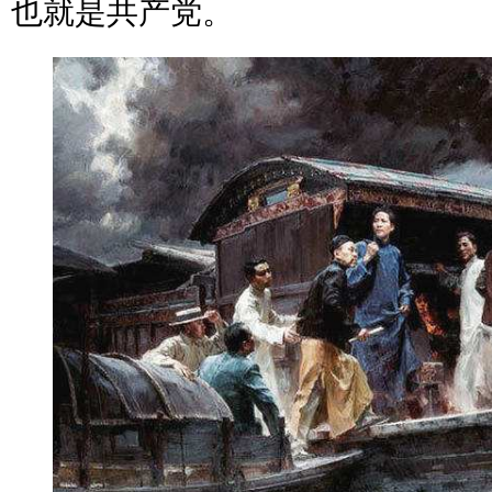
也就是共产党。