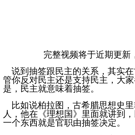
完整视频将于近期更新
说到抽签跟民主的关系，其实在
管你反对民主还是支持民主，大家
是，民主就意味着抽签。
比如说柏拉图，古希腊思想史里
人，他在《理想国》里面就讲到，
一个东西就是官职由抽签决定。