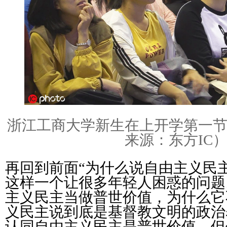
浙江工商大学新生在上开学第一
来源：东方IC
再回到前面“为什么说自由主义民
这样一个让很多年轻人困惑的问题
主义民主当做普世价值，为什么它
义民主说到底是基督教文明的政治
认同自由主义民主是普世价值，但