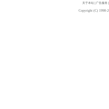
关于本站
|
广告服务
Copyright (C) 1998-2